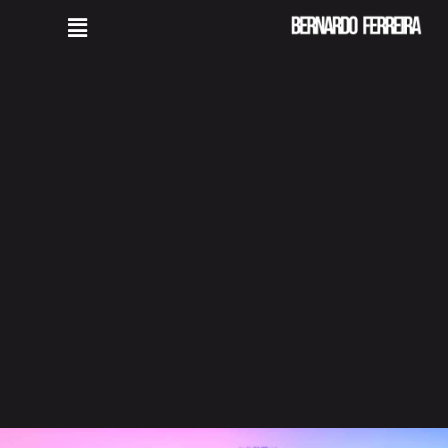
Bernardo Ferreira Marketing