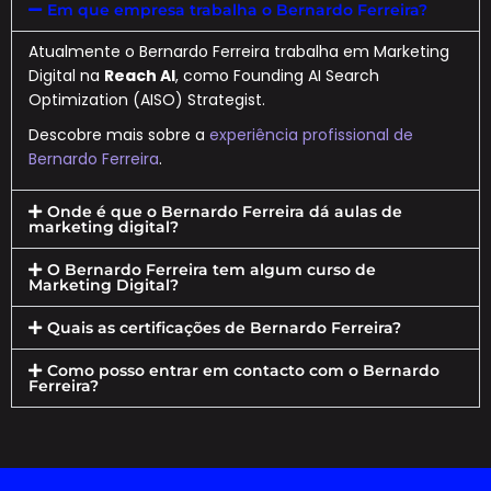
Em que empresa trabalha o Bernardo Ferreira?
Atualmente o Bernardo Ferreira trabalha em Marketing
Digital na
Reach AI
, como Founding AI Search
Optimization (AISO) Strategist.
Descobre mais sobre a
experiência profissional de
Bernardo Ferreira
.
Onde é que o Bernardo Ferreira dá aulas de
marketing digital?
O Bernardo Ferreira tem algum curso de
Marketing Digital?
Quais as certificações de Bernardo Ferreira?
Como posso entrar em contacto com o Bernardo
Ferreira?