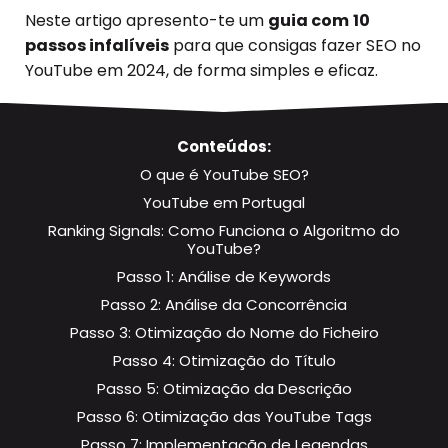
Neste artigo apresento-te um
guia com
10
passos infalíveis
para que consigas fazer SEO no
YouTube em 2024, de forma simples e eficaz.
Conteúdos:
O que é YouTube SEO?
YouTube em Portugal
Ranking Signals: Como Funciona o Algoritmo do
YouTube?
Passo 1: Análise de Keywords
Passo 2: Análise da Concorrência
Passo 3: Otimização do Nome do Ficheiro
Passo 4: Otimização do Título
Passo 5: Otimização da Descrição
Passo 6: Otimização das YouTube Tags
Passo 7: Implementação de Legendas