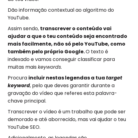
Dão informação contextual ao algoritmo do
YouTube.
Assim sendo,
transcrever o conteúdo vai
ajudar a que o teu conteúdo seja encontrado
mais facilmente, não só pelo YouTube, como
também pelo próprio Google.
O texto é
indexado e vamos conseguir classificar para
muitas mais
keywords
.
Procura
incluir nestas legendas a tua
target
keyword
, pelo que deves garantir durante a
gravação do vídeo que referes esta palavra-
chave principal.
Transcrever o vídeo é um trabalho que pode ser
demorado e até aborrecido, mas vai ajudar o teu
YouTube SEO.
Adicionalmente, as legendas são