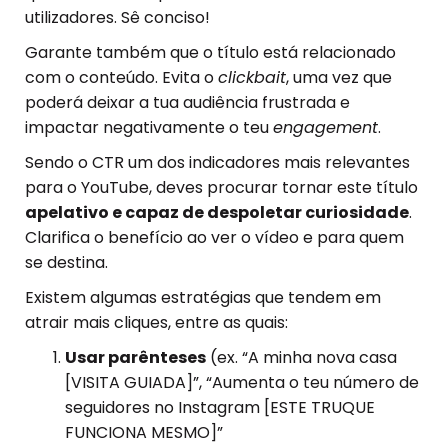
utilizadores. Sê conciso!
Garante também que o título está relacionado
com o conteúdo. Evita o
clickbait
, uma vez que
poderá deixar a tua audiência frustrada e
impactar negativamente o teu
engagement
.
Sendo o CTR um dos indicadores mais relevantes
para o YouTube, deves procurar tornar este título
apelativo e capaz de despoletar curiosidade
.
Clarifica o benefício ao ver o vídeo e para quem
se destina.
Existem algumas estratégias que tendem em
atrair mais cliques, entre as quais:
Usar parênteses
(ex. “A minha nova casa
[VISITA GUIADA]”, “Aumenta o teu número de
seguidores no Instagram [ESTE TRUQUE
FUNCIONA MESMO]”