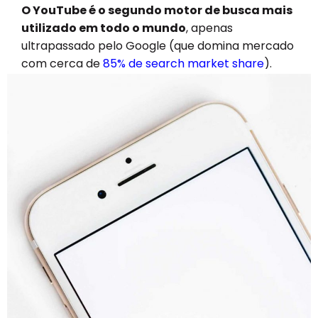
O YouTube é o segundo motor de busca mais
utilizado em todo o mundo
, apenas
ultrapassado pelo Google (que domina mercado
com cerca de
85% de search market share
).