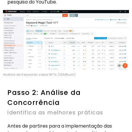
pesquisa do YouTube.
Análise de Keywords sobre NFTs (SEMRush)
Passo 2: Análise da
Concorrência
Identifica as melhores práticas
Antes de partires para a implementação das