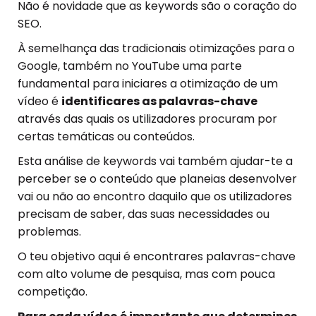
Não é novidade que as keywords são o coração do
SEO.
À semelhança das tradicionais otimizações para o
Google, também no YouTube uma parte
fundamental para iniciares a otimização de um
vídeo é
identificares as palavras-chave
através das quais os utilizadores procuram por
certas temáticas ou conteúdos.
Esta análise de keywords vai também ajudar-te a
perceber se o conteúdo que planeias desenvolver
vai ou não ao encontro daquilo que os utilizadores
precisam de saber, das suas necessidades ou
problemas.
O teu objetivo aqui é encontrares palavras-chave
com alto volume de pesquisa, mas com pouca
competição.