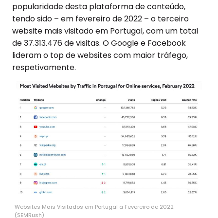
popularidade desta plataforma de conteúdo,
tendo sido – em fevereiro de 2022 – o terceiro
website mais visitado em Portugal, com um total
de
37.313.476
de visitas. O Google e Facebook
lideram o top de websites com maior tráfego,
respetivamente.
Websites Mais Visitados em Portugal a Fevereiro de 2022
(SEMRush)