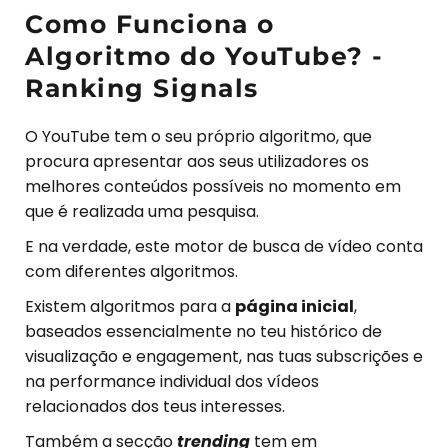
Como Funciona o
Algoritmo do YouTube? -
Ranking Signals
O YouTube tem o seu próprio algoritmo, que
procura apresentar aos seus utilizadores os
melhores conteúdos possíveis no momento em
que é realizada uma pesquisa.
E na verdade, este motor de busca de vídeo conta
com diferentes algoritmos.
Existem algoritmos para a
página inicial
,
baseados essencialmente no teu histórico de
visualização e engagement, nas tuas subscrições e
na performance individual dos vídeos
relacionados dos teus interesses.
Também a secção
trending
tem em