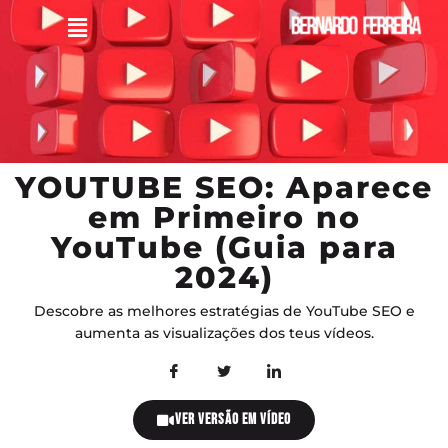
YOUTUBE SEO: Aparece
em Primeiro no
YouTube (Guia para
2024)
Descobre as melhores estratégias de YouTube SEO e
aumenta as visualizações dos teus vídeos.
VER VERSÃO EM VÍDEO