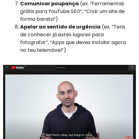
Comunicar poupança
(ex. “Ferramentas
grátis para YouTube SEO”, “Criar um site de
forma barata”)
Apelar ao sentido de urgência
(ex. “Tens
de conhecer já estes lugares para
fotografar”, “Apps que deves instalar agora
no teu telemóvel”)