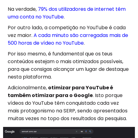
Na verdade,
79% dos utilizadores de internet têm
uma conta no YouTube
.
Por outro lado, a competição no YouTube é cada
vez maior.
A cada minuto são carregadas mais de
500 horas de vídeo no YouTube
.
Por isso mesmo, é fundamental que os teus
conteúdos estejam o mais otimizados possíveis,
para que consigas alcançar um lugar de destaque
nesta plataforma.
Adicionalmente,
otimizar para YouTube é
também otimizar para o Google
. Isto porque
vídeos do YouTube têm conquistado cada vez
mais protagonismo na SERP, sendo apresentados
muitas vezes no topo dos resultados da pesquisa.