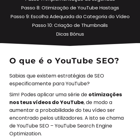
Passo 8: Otimização de YouTube Hastags
Passo 9: Escolha Adequada da Categoria do Vídeo
Passo 10: Criação de Thumbnails
Dicas Bónus
O que é o YouTube SEO?
Sabias que existem estratégias de SEO
especificamente para YouTube?
Sim! Podes aplicar uma série de
otimizações
nos teus vídeos do YouTube
, de modo a
aumentar a probabilidade do teu vídeo ser
encontrado pelos utilizadores. A isto se chama
de YouTube SEO – YouTube Search Engine
Optimization.