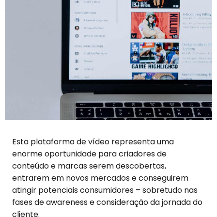
Esta plataforma de vídeo representa uma
enorme oportunidade para criadores de
conteúdo e marcas serem descobertas,
entrarem em novos mercados e conseguirem
atingir potenciais consumidores – sobretudo nas
fases de awareness e consideração da jornada do
cliente.