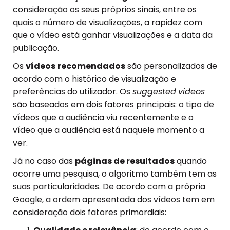
consideração os seus próprios sinais, entre os
quais o número de visualizações, a rapidez com
que o vídeo está ganhar visualizações e a data da
publicação.
Os
vídeos
recomendados
são personalizados de
acordo com o histórico de visualização e
preferências do utilizador. Os
suggested
videos
são baseados em dois fatores principais: o tipo de
vídeos que a audiência viu recentemente e o
vídeo que a audiência está naquele momento a
ver.
Já no caso das
páginas de resultados
quando
ocorre uma pesquisa, o algoritmo também tem as
suas particularidades. De acordo com a própria
Google, a ordem apresentada dos vídeos tem em
consideração dois fatores primordiais: