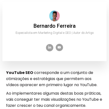
Bernardo Ferreira
Especialista em Marketing Digital e SEO | Autor do Artigo
YouTube SEO
corresponde a um conjunto de
otimizações e estratégias que permitem aos
vídeos aparecer em primeiro lugar no YouTube.
Ao implementares algumas destas boas práticas,
vais conseguir ter mais visualizações no YouTube e
fazer crescer o teu canal organicamente.